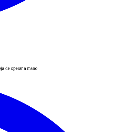
eja de operar a mano.