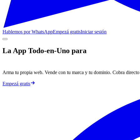
Hablemos por WhatsApp
Empezá gratis
Iniciar sesión
La App Todo-en-Uno para
Arma tu propia web. Vende con tu marca y tu dominio. Cobra directo 
Empezá gratis