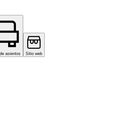
de asientos
Sitio web