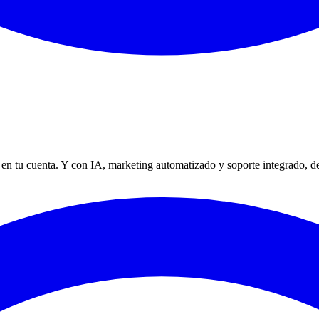
en tu cuenta. Y con IA, marketing automatizado y soporte integrado, d